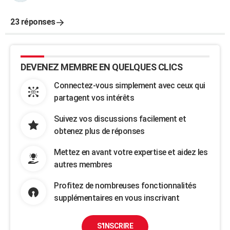
23 réponses
DEVENEZ MEMBRE EN QUELQUES CLICS
Connectez-vous simplement avec ceux qui
partagent vos intérêts
Suivez vos discussions facilement et
obtenez plus de réponses
Mettez en avant votre expertise et aidez les
autres membres
Profitez de nombreuses fonctionnalités
supplémentaires en vous inscrivant
S'INSCRIRE