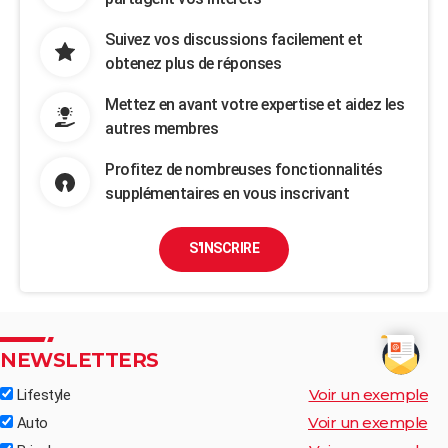
Suivez vos discussions facilement et
obtenez plus de réponses
Mettez en avant votre expertise et aidez les
autres membres
Profitez de nombreuses fonctionnalités
supplémentaires en vous inscrivant
S'INSCRIRE
NEWSLETTERS
Voir un exemple
Lifestyle
Voir un exemple
Auto