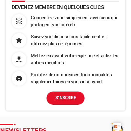
DEVENEZ MEMBRE EN QUELQUES CLICS
Connectez-vous simplement avec ceux qui
partagent vos intérêts
Suivez vos discussions facilement et
obtenez plus de réponses
Mettez en avant votre expertise et aidez les
autres membres
Profitez de nombreuses fonctionnalités
supplémentaires en vous inscrivant
S'INSCRIRE
NEWSLETTERS