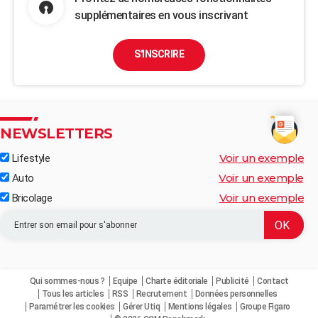
supplémentaires en vous inscrivant
S'INSCRIRE
NEWSLETTERS
Voir un exemple
Lifestyle
Voir un exemple
Auto
Voir un exemple
Bricolage
Qui sommes-nous ?
Equipe
Charte éditoriale
Publicité
Contact
Tous les articles
RSS
Recrutement
Données personnelles
Paramétrer les cookies
Gérer Utiq
Mentions légales
Groupe Figaro