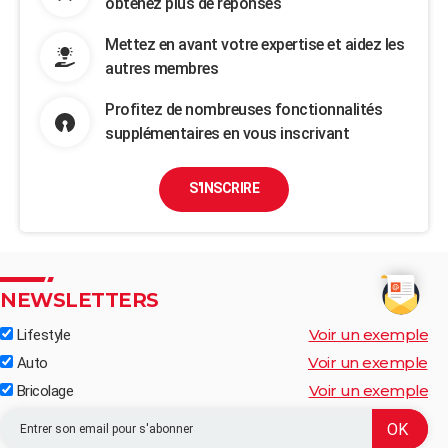
obtenez plus de réponses
Mettez en avant votre expertise et aidez les
autres membres
Profitez de nombreuses fonctionnalités
supplémentaires en vous inscrivant
S'INSCRIRE
NEWSLETTERS
Voir un exemple
Lifestyle
Voir un exemple
Auto
Voir un exemple
Bricolage