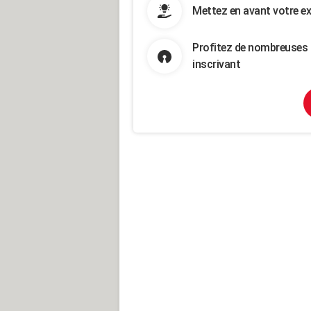
Mettez en avant votre ex
Profitez de nombreuses 
inscrivant