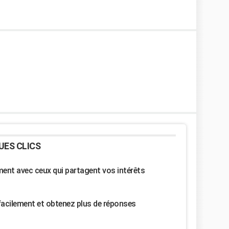
UES CLICS
nt avec ceux qui partagent vos intérêts
facilement et obtenez plus de réponses