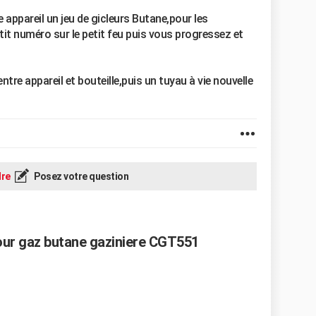
 appareil un jeu de gicleurs Butane,pour les
t numéro sur le petit feu puis vous progressez et
tre appareil et bouteille,puis un tuyau à vie nouvelle
re
Posez votre question
ur gaz butane gaziniere CGT551