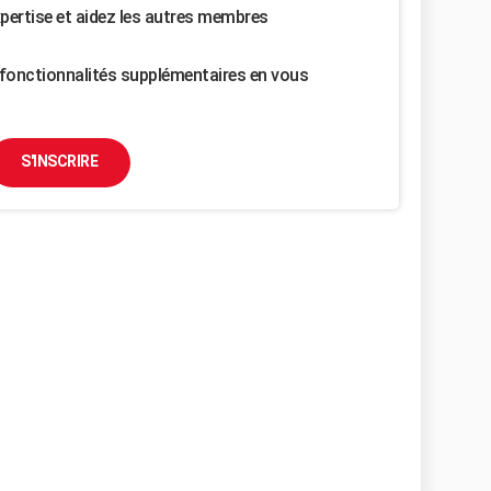
pertise et aidez les autres membres
fonctionnalités supplémentaires en vous
S'INSCRIRE