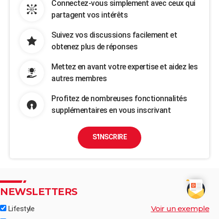
Connectez-vous simplement avec ceux qui
partagent vos intérêts
Suivez vos discussions facilement et
obtenez plus de réponses
Mettez en avant votre expertise et aidez les
autres membres
Profitez de nombreuses fonctionnalités
supplémentaires en vous inscrivant
S'INSCRIRE
NEWSLETTERS
Voir un exemple
Lifestyle