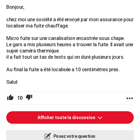
Bonjour,
chez moi une société a été envoyé par mon assurance pour
localiser ma fuite chauffage.
Micro fuite sur une canalisation encastrée sous chape.
Le gars a mis plusieurs heures a trouver la fuite. Il avait une
super caméra thermique.
il a fait tout un tas de tests qui on duré plusieurs jours.
Au final la fuite a été localisée a 10 centimètres pres.
Salut
10
Afficher toute la discussion
Posez votre question