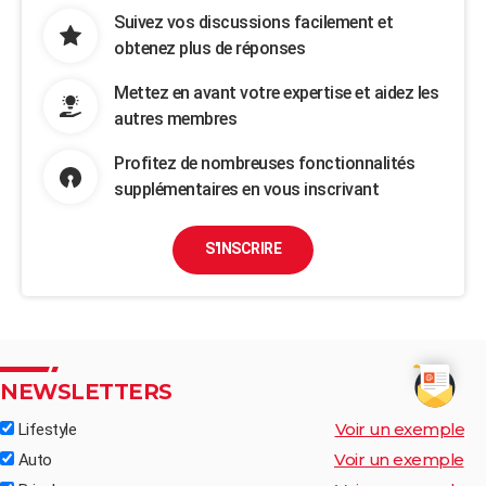
Suivez vos discussions facilement et
obtenez plus de réponses
Mettez en avant votre expertise et aidez les
autres membres
Profitez de nombreuses fonctionnalités
supplémentaires en vous inscrivant
S'INSCRIRE
NEWSLETTERS
Voir un exemple
Lifestyle
Voir un exemple
Auto