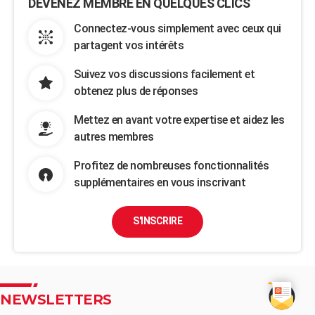
DEVENEZ MEMBRE EN QUELQUES CLICS
Connectez-vous simplement avec ceux qui
partagent vos intérêts
Suivez vos discussions facilement et
obtenez plus de réponses
Mettez en avant votre expertise et aidez les
autres membres
Profitez de nombreuses fonctionnalités
supplémentaires en vous inscrivant
S'INSCRIRE
NEWSLETTERS