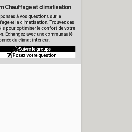
m Chauffage et climatisation
éponses à vos questions sur le
fage et la climatisation. Trouvez des
ils pour optimiser le confort de votre
n. Échangez avec une communauté
nnée du climat intérieur.
Suivre le groupe
Posez votre question