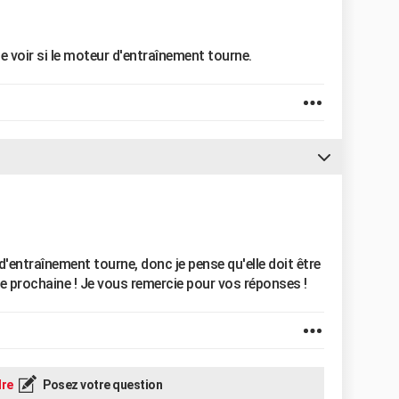
de voir si le moteur d'entraînement tourne.
 d'entraînement tourne, donc je pense qu'elle doit être
e prochaine ! Je vous remercie pour vos réponses !
re
Posez votre question