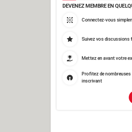
DEVENEZ MEMBRE EN QUELQ
Connectez-vous simpleme
Suivez vos discussions 
Mettez en avant votre ex
Profitez de nombreuses 
inscrivant