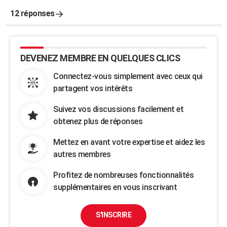
12 réponses
DEVENEZ MEMBRE EN QUELQUES CLICS
Connectez-vous simplement avec ceux qui
partagent vos intérêts
Suivez vos discussions facilement et
obtenez plus de réponses
Mettez en avant votre expertise et aidez les
autres membres
Profitez de nombreuses fonctionnalités
supplémentaires en vous inscrivant
S'INSCRIRE