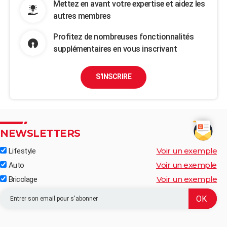
Mettez en avant votre expertise et aidez les
autres membres
Profitez de nombreuses fonctionnalités
supplémentaires en vous inscrivant
S'INSCRIRE
NEWSLETTERS
Voir un exemple
Lifestyle
Voir un exemple
Auto
Voir un exemple
Bricolage