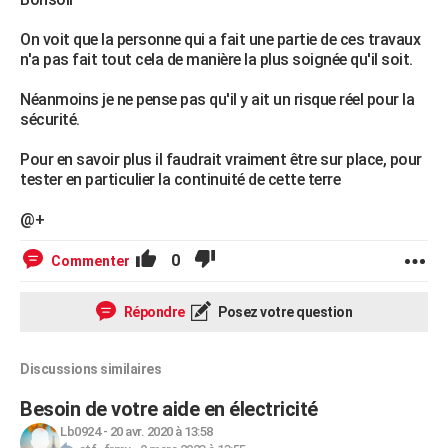
On voit que la personne qui a fait une partie de ces travaux
n'a pas fait tout cela de manière la plus soignée qu'il soit.
Néanmoins je ne pense pas qu'il y ait un risque réel pour la
sécurité.
Pour en savoir plus il faudrait vraiment être sur place, pour
tester en particulier la continuité de cette terre
@+
0
Commenter
Répondre
Posez votre question
Discussions similaires
Besoin de votre aide en électricité
Lb0924
-
20 avr. 2020 à 13:58