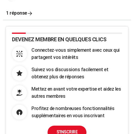
1 réponse
DEVENEZ MEMBRE EN QUELQUES CLICS
Connectez-vous simplement avec ceux qui
partagent vos intérêts
Suivez vos discussions facilement et
obtenez plus de réponses
Mettez en avant votre expertise et aidez les
autres membres
Profitez de nombreuses fonctionnalités
supplémentaires en vous inscrivant
S'INSCRIRE