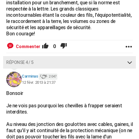
installation pour un branchement, que si la norme est
respectée à la lettre. Les grands classiques
incontournables étant la couleur des fils, l'équipotentialité,
le raccordement à la terre, les volumes ou zones de
sécurité et les appareillages de sécurité.
Bon courage!
0
Commenter
RÉPONSE 4 / 5
Carminas
2 047
12 févr. 2013 à 21:37
Bonsoir
Je ne vois pas pourquoi les chevilles à frapper seraient
interdites.
Au niveau des jonction des goulottes avec cables, gaines, il
faut qu'il y ait continuité de la protection mécanique (on ne
doit pas pouvoir toucher les fils avec la lame d'un