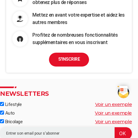
obtenez plus de réponses
Mettez en avant votre expertise et aidez les
autres membres
Profitez de nombreuses fonctionnalités
supplémentaires en vous inscrivant
S'INSCRIRE
NEWSLETTERS
Voir un exemple
Lifestyle
Voir un exemple
Auto
Voir un exemple
Bricolage