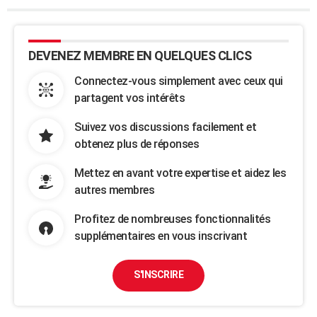
DEVENEZ MEMBRE EN QUELQUES CLICS
Connectez-vous simplement avec ceux qui
partagent vos intérêts
Suivez vos discussions facilement et
obtenez plus de réponses
Mettez en avant votre expertise et aidez les
autres membres
Profitez de nombreuses fonctionnalités
supplémentaires en vous inscrivant
S'INSCRIRE