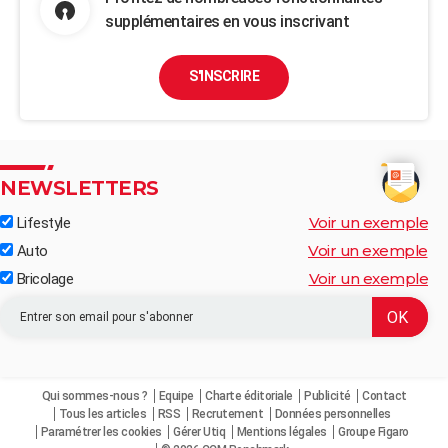
supplémentaires en vous inscrivant
S'INSCRIRE
NEWSLETTERS
Voir un exemple
Lifestyle
Voir un exemple
Auto
Voir un exemple
Bricolage
Qui sommes-nous ?
Equipe
Charte éditoriale
Publicité
Contact
Tous les articles
RSS
Recrutement
Données personnelles
Paramétrer les cookies
Gérer Utiq
Mentions légales
Groupe Figaro