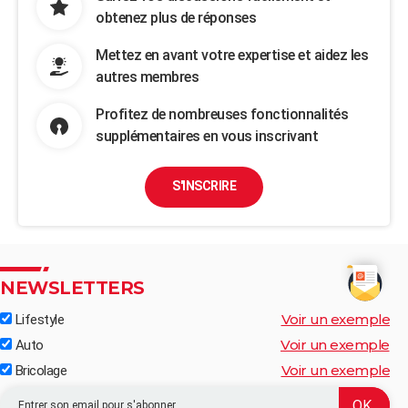
obtenez plus de réponses
Mettez en avant votre expertise et aidez les
autres membres
Profitez de nombreuses fonctionnalités
supplémentaires en vous inscrivant
S'INSCRIRE
NEWSLETTERS
Voir un exemple
Lifestyle
Voir un exemple
Auto
Voir un exemple
Bricolage