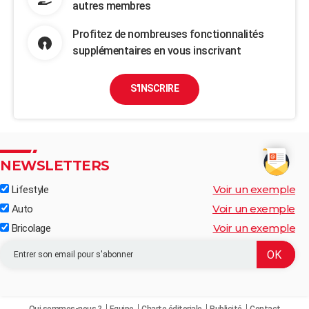
autres membres
Profitez de nombreuses fonctionnalités
supplémentaires en vous inscrivant
S'INSCRIRE
NEWSLETTERS
Voir un exemple
Lifestyle
Voir un exemple
Auto
Voir un exemple
Bricolage