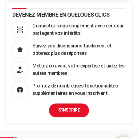
DEVENEZ MEMBRE EN QUELQUES CLICS
Connectez-vous simplement avec ceux qui
partagent vos intérêts
Suivez vos discussions facilement et
obtenez plus de réponses
Mettez en avant votre expertise et aidez les
autres membres
Profitez de nombreuses fonctionnalités
supplémentaires en vous inscrivant
S'INSCRIRE