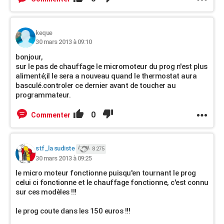
keque
30 mars 2013 à 09:10
bonjour,
sur le pas de chauffage le micromoteur du prog n'est plus
alimenté;il le sera a nouveau quand le thermostat aura
basculé.controler ce dernier avant de toucher au
programmateur.
0
Commenter
stf_la sudiste
8 275
30 mars 2013 à 09:25
le micro moteur fonctionne puisqu'en tournant le prog
celui ci fonctionne et le chauffage fonctionne, c'est connu
sur ces modèles !!!
le prog coute dans les 150 euros !!!