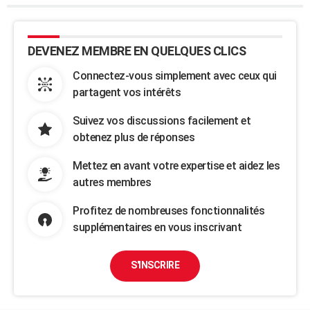
DEVENEZ MEMBRE EN QUELQUES CLICS
Connectez-vous simplement avec ceux qui
partagent vos intérêts
Suivez vos discussions facilement et
obtenez plus de réponses
Mettez en avant votre expertise et aidez les
autres membres
Profitez de nombreuses fonctionnalités
supplémentaires en vous inscrivant
S'INSCRIRE