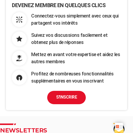
DEVENEZ MEMBRE EN QUELQUES CLICS
Connectez-vous simplement avec ceux qui
partagent vos intérêts
Suivez vos discussions facilement et
obtenez plus de réponses
Mettez en avant votre expertise et aidez les
autres membres
Profitez de nombreuses fonctionnalités
supplémentaires en vous inscrivant
S'INSCRIRE
NEWSLETTERS