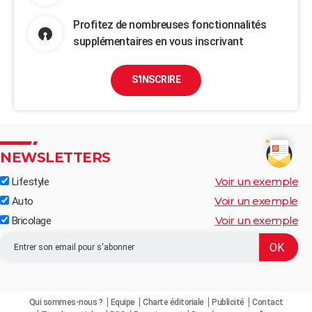
Profitez de nombreuses fonctionnalités
supplémentaires en vous inscrivant
S'INSCRIRE
NEWSLETTERS
Voir un exemple
Lifestyle
Voir un exemple
Auto
Voir un exemple
Bricolage
Qui sommes-nous ?
Equipe
Charte éditoriale
Publicité
Contact