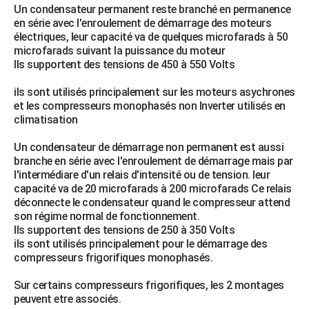
Un condensateur permanent reste branché en permanence
en série avec l'enroulement de démarrage des moteurs
électriques, leur capacité va de quelques microfarads à 50
microfarads suivant la puissance du moteur
Ils supportent des tensions de 450 à 550 Volts
ils sont utilisés principalement sur les moteurs asychrones
et les compresseurs monophasés non Inverter utilisés en
climatisation
Un condensateur de démarrage non permanent est aussi
branche en série avec l'enroulement de démarrage mais par
l'intermédiare d'un relais d'intensité ou de tension. leur
capacité va de 20 microfarads à 200 microfarads Ce relais
déconnecte le condensateur quand le compresseur attend
son régime normal de fonctionnement.
Ils supportent des tensions de 250 à 350 Volts
ils sont utilisés principalement pour le démarrage des
compresseurs frigorifiques monophasés.
Sur certains compresseurs frigorifiques, les 2 montages
peuvent etre associés.