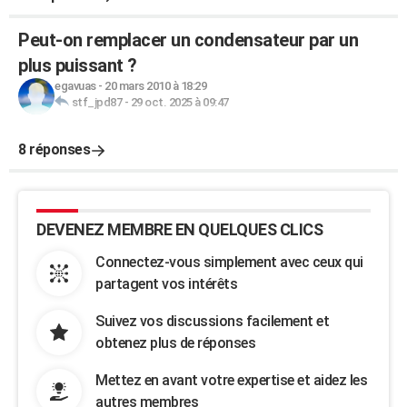
Peut-on remplacer un condensateur par un
plus puissant ?
egavuas
-
20 mars 2010 à 18:29
stf_jpd87
-
29 oct. 2025 à 09:47
8 réponses
DEVENEZ MEMBRE EN QUELQUES CLICS
Connectez-vous simplement avec ceux qui
partagent vos intérêts
Suivez vos discussions facilement et
obtenez plus de réponses
Mettez en avant votre expertise et aidez les
autres membres