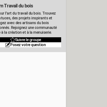
m Travail du bois
ur l'art du travail du bois. Trouvez
tuces, des projets inspirants et
gez avec des artisans du bois
onnés. Rejoignez une communauté
 à la création et à la menuiserie.
Suivre le groupe
Posez votre question