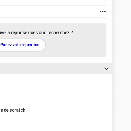
uvé la réponse que vous recherchez ?
Posez votre question
te de scratch.