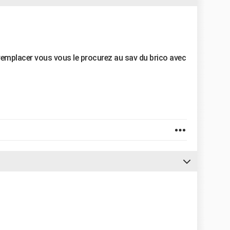
 remplacer vous vous le procurez au sav du brico avec