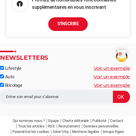
supplémentaires en vous inscrivant
S'INSCRIRE
NEWSLETTERS
Voir un exemple
Lifestyle
Voir un exemple
Auto
Voir un exemple
Bricolage
Qui sommes-nous ?
Equipe
Charte éditoriale
Publicité
Contact
Tous les articles
RSS
Recrutement
Données personnelles
Paramétrer les cookies
Gérer Utiq
Mentions légales
Groupe Figaro