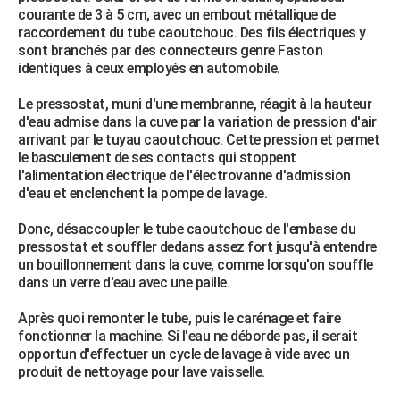
courante de 3 à 5 cm, avec un embout métallique de
raccordement du tube caoutchouc. Des fils électriques y
sont branchés par des connecteurs genre Faston
identiques à ceux employés en automobile.
Le pressostat, muni d'une membranne, réagit à la hauteur
d'eau admise dans la cuve par la variation de pression d'air
arrivant par le tuyau caoutchouc. Cette pression et permet
le basculement de ses contacts qui stoppent
l'alimentation électrique de l'électrovanne d'admission
d'eau et enclenchent la pompe de lavage.
Donc, désaccoupler le tube caoutchouc de l'embase du
pressostat et souffler dedans assez fort jusqu'à entendre
un bouillonnement dans la cuve, comme lorsqu'on souffle
dans un verre d'eau avec une paille.
Après quoi remonter le tube, puis le carénage et faire
fonctionner la machine. Si l'eau ne déborde pas, il serait
opportun d'effectuer un cycle de lavage à vide avec un
produit de nettoyage pour lave vaisselle.