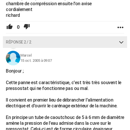
chambre de compréssion ensuite l'on avise
cordialement
richard
0
RÉPONSE 2 / 2
Marcel
15 oct. 2005 à 09:07
Bonjour ;
Cette panne est caractéristique, c'est très très souvent le
pressostat qui ne fonctionne pas ou mal.
Il convient en premier lieu de débrancher l'alimentation
électrique et d'ouvrir le carénage extérieur de la machine.
En principe un tube de caoutchouc de 5 à 6 mm de diamètre
amène la pression de l'eau admise dans la cuve sur le
pressostat. Celui-ci est de forme circulaire, épaisseur