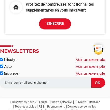
Profitez de nombreuses fonctionnalités
supplémentaires en vous inscrivant
S'INSCRIRE
NEWSLETTERS
Voir un exemple
Lifestyle
Voir un exemple
Auto
Voir un exemple
Bricolage
Qui sommes-nous ?
Equipe
Charte éditoriale
Publicité
Contact
Tous les articles
RSS
Recrutement
Données personnelles