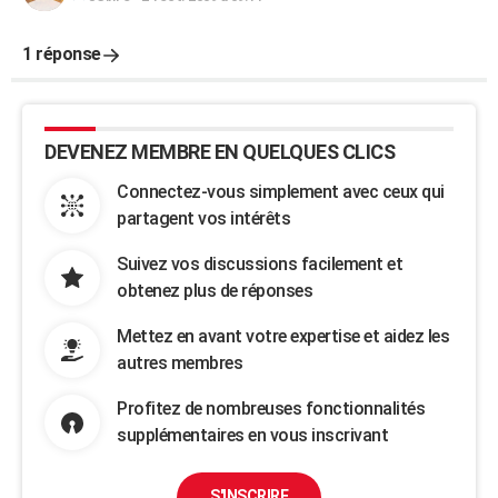
1 réponse
DEVENEZ MEMBRE EN QUELQUES CLICS
Connectez-vous simplement avec ceux qui
partagent vos intérêts
Suivez vos discussions facilement et
obtenez plus de réponses
Mettez en avant votre expertise et aidez les
autres membres
Profitez de nombreuses fonctionnalités
supplémentaires en vous inscrivant
S'INSCRIRE