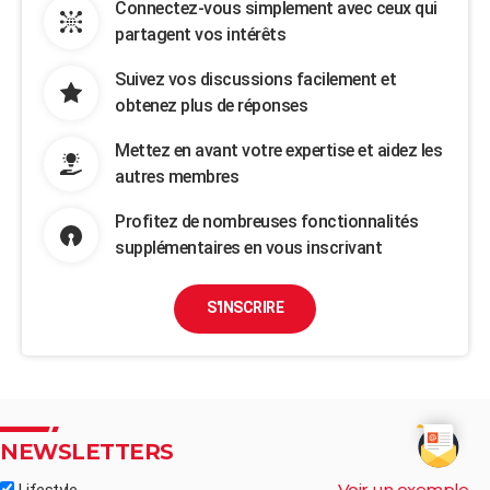
Connectez-vous simplement avec ceux qui
partagent vos intérêts
Suivez vos discussions facilement et
obtenez plus de réponses
Mettez en avant votre expertise et aidez les
autres membres
Profitez de nombreuses fonctionnalités
supplémentaires en vous inscrivant
S'INSCRIRE
NEWSLETTERS
Voir un exemple