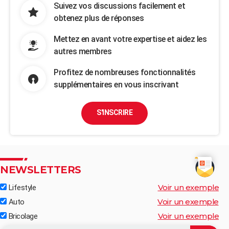
Suivez vos discussions facilement et
obtenez plus de réponses
Mettez en avant votre expertise et aidez les
autres membres
Profitez de nombreuses fonctionnalités
supplémentaires en vous inscrivant
S'INSCRIRE
NEWSLETTERS
Voir un exemple
Lifestyle
Voir un exemple
Auto
Voir un exemple
Bricolage