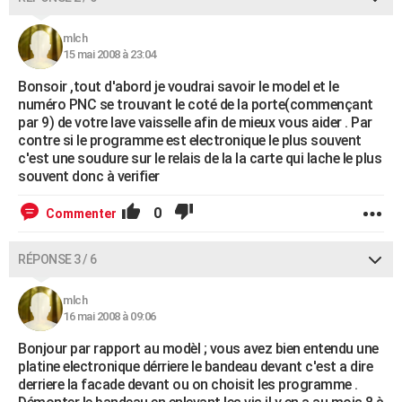
mlch
15 mai 2008 à 23:04
Bonsoir ,tout d'abord je voudrai savoir le model et le
numéro PNC se trouvant le coté de la porte(commençant
par 9) de votre lave vaisselle afin de mieux vous aider . Par
contre si le programme est electronique le plus souvent
c'est une soudure sur le relais de la la carte qui lache le plus
souvent donc à verifier
0
Commenter
RÉPONSE 3 / 6
mlch
16 mai 2008 à 09:06
Bonjour par rapport au modèl ; vous avez bien entendu une
platine electronique dérriere le bandeau devant c'est a dire
derriere la facade devant ou on choisit les programme .