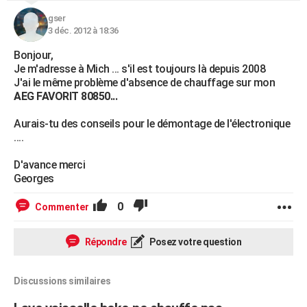
gser
3 déc. 2012 à 18:36
Bonjour,
Je m'adresse à Mich ... s'il est toujours là depuis 2008
J'ai le même problème d'absence de chauffage sur mon
AEG FAVORIT 80850...
Aurais-tu des conseils pour le démontage de l'électronique
....
D'avance merci
Georges
0
Commenter
Répondre
Posez votre question
Discussions similaires