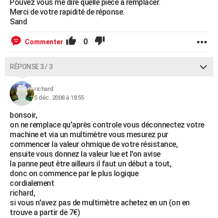
Pouvez vous me dire quelle pièce à remplacer.
Merci de votre rapidité de réponse.
Sand
0
Commenter
RÉPONSE 3 / 3
richard
5 déc. 2008 à 18:55
bonsoir,
on ne remplace qu'après controle vous déconnectez votre
machine et via un multimètre vous mesurez pur
commencer la valeur ohmique de votre résistance,
ensuite vous donnez la valeur lue et l'on avise
la panne peut être ailleurs il faut un début a tout,
donc on commence par le plus logique
cordialement
richard,
si vous n'avez pas de multimètre achetez en un (on en
trouve a partir de 7€)