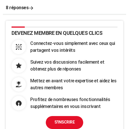
8 réponses
DEVENEZ MEMBRE EN QUELQUES CLICS
Connectez-vous simplement avec ceux qui
partagent vos intérêts
Suivez vos discussions facilement et
obtenez plus de réponses
Mettez en avant votre expertise et aidez les
autres membres
Profitez de nombreuses fonctionnalités
supplémentaires en vous inscrivant
S'INSCRIRE