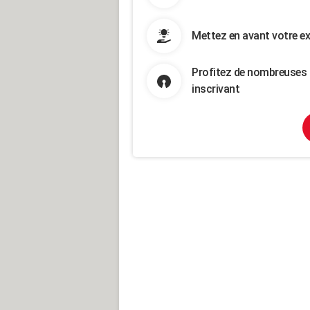
Mettez en avant votre ex
Profitez de nombreuses 
inscrivant