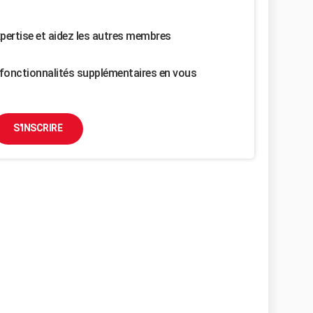
pertise et aidez les autres membres
fonctionnalités supplémentaires en vous
S'INSCRIRE