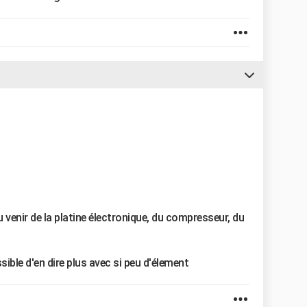
u venir de la platine électronique, du compresseur, du
ssible d'en dire plus avec si peu d'élement