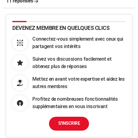
11 réponses
DEVENEZ MEMBRE EN QUELQUES CLICS
Connectez-vous simplement avec ceux qui
partagent vos intérêts
Suivez vos discussions facilement et
obtenez plus de réponses
Mettez en avant votre expertise et aidez les
autres membres
Profitez de nombreuses fonctionnalités
supplémentaires en vous inscrivant
S'INSCRIRE