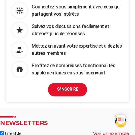
Connectez-vous simplement avec ceux qui
partagent vos intérêts
Suivez vos discussions facilement et
obtenez plus de réponses
Mettez en avant votre expertise et aidez les
autres membres
Profitez de nombreuses fonctionnalités
supplémentaires en vous inscrivant
S'INSCRIRE
NEWSLETTERS
Voir un exemple
Lifestyle