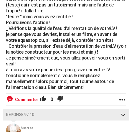
(teste) qui n'est pas un tutoiement mais une faute de
frappe! il fallait lire
"tester" mais vous aviez rectifié !
Poursuivons l'action !
_Vérifions la qualité de l'eau d'alimentation de votreLV !
je pense que vous devriez, installer un filtre, en avant de
votre aquastop ou, s'il existe déjà, contrôler son état.
_Contrôler la pression d'eau d'alimentation de votreLV (voir
la notice constructeur pour les maxi et mini) !
Je pense sincèrement que, vous allez pouvoir vous en sorti
seul !
à mon avis votre panne n'est pas grave car votre LV
fonctionne normalement si vous le remplissez
manuellement ! alors pour moi, tout tourne autour de
l'alimentation d'eau. Bien sincèrement!
0
Commenter
RÉPONSE 9 / 10
huertas