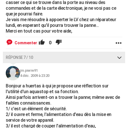
casser ce qui se trouve dans la porte au niveau des
commandes et de la carte électronique, je ne vosi pas ce
que je pourrai faire.
Je vais me résoudre à appoerter le LV chez un réparateur
lundi, en esperant qu'il pourra trouver la panne...
Merci en tout cas pour votre aide,
0
Commenter
RÉPONSE 7 / 10
jm.pierre91
4 déc. 2009 à 23:20
Bonjour a huertas à qui je propose une réflection sur
l'utilité d'un aquastop et sa fonction.
Ainsi parfois arrivent-on a trouver la panne; même avec de
faibles connaissances.
1/ c'est un élément de sécurité.
2/ il ouvre et ferme, l'alimentation d'eau dès la mise en
service de votre appareil.
3/ il est chargé de couper l'alimentation d'eau,