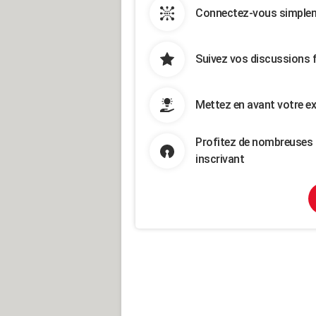
Connectez-vous simpleme
Suivez vos discussions 
Mettez en avant votre ex
Profitez de nombreuses 
inscrivant