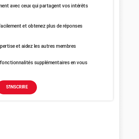
nt avec ceux qui partagent vos intérêts
facilement et obtenez plus de réponses
pertise et aidez les autres membres
fonctionnalités supplémentaires en vous
S'INSCRIRE