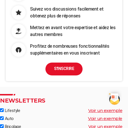
Suivez vos discussions facilement et
obtenez plus de réponses
Mettez en avant votre expertise et aidez les
autres membres
Profitez de nombreuses fonctionnalités
supplémentaires en vous inscrivant
S'INSCRIRE
NEWSLETTERS
Voir un exemple
Lifestyle
Voir un exemple
Auto
Voir un exemple
Bricolage