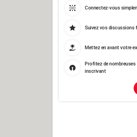
Connectez-vous simpleme
Suivez vos discussions 
Mettez en avant votre ex
Profitez de nombreuses 
inscrivant