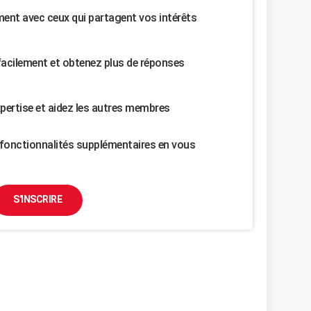
nt avec ceux qui partagent vos intérêts
facilement et obtenez plus de réponses
pertise et aidez les autres membres
fonctionnalités supplémentaires en vous
S'INSCRIRE