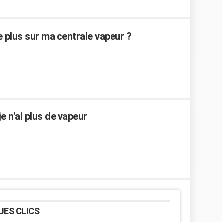
e plus sur ma centrale vapeur ?
e n'ai plus de vapeur
UES CLICS