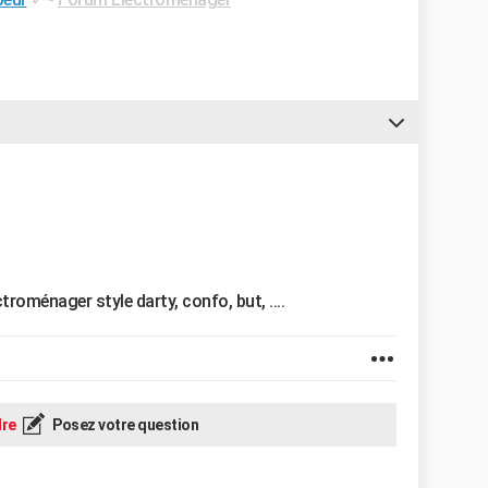
troménager style darty, confo, but, ....
re
Posez votre question