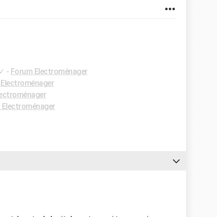
✓
-
Forum Electroménager
Electroménager
ectroménager
 Electroménager