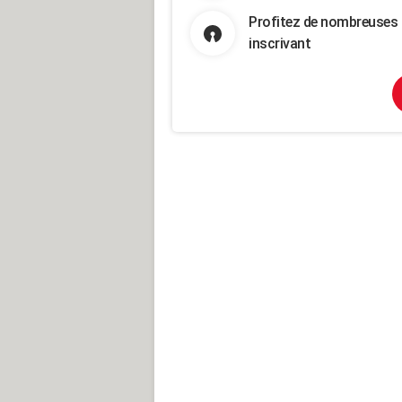
Profitez de nombreuses 
inscrivant