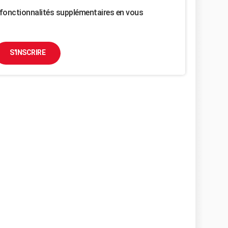
fonctionnalités supplémentaires en vous
S'INSCRIRE