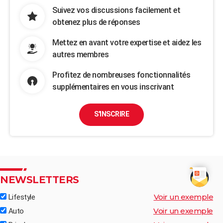
Suivez vos discussions facilement et
obtenez plus de réponses
Mettez en avant votre expertise et aidez les
autres membres
Profitez de nombreuses fonctionnalités
supplémentaires en vous inscrivant
S'INSCRIRE
NEWSLETTERS
Voir un exemple
Lifestyle
Voir un exemple
Auto