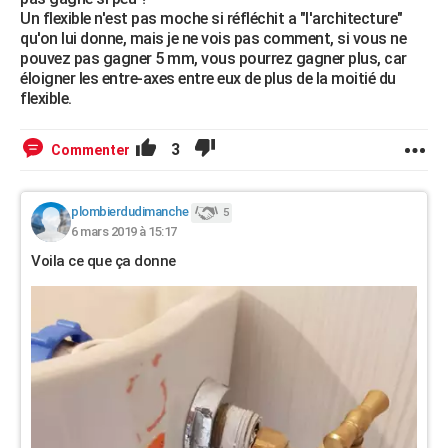
Un flexible n'est pas moche si réfléchit a "l'architecture"
qu'on lui donne, mais je ne vois pas comment, si vous ne
pouvez pas gagner 5 mm, vous pourrez gagner plus, car
éloigner les entre-axes entre eux de plus de la moitié du
flexible.
3
Commenter
plombierdudimanche
5
6 mars 2019 à 15:17
Voila ce que ça donne