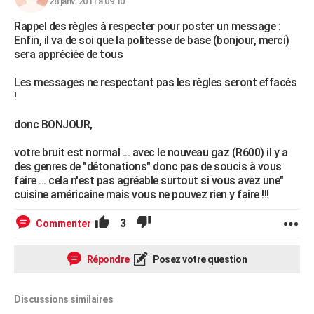
28 janv. 2011 à 09:10
Rappel des règles à respecter pour poster un message :
Enfin, il va de soi que la politesse de base (bonjour, merci)
sera appréciée de tous
Les messages ne respectant pas les règles seront effacés
!
donc BONJOUR,
votre bruit est normal ... avec le nouveau gaz (R600) il y a
des genres de "détonations" donc pas de soucis à vous
faire ... cela n'est pas agréable surtout si vous avez une"
cuisine américaine mais vous ne pouvez rien y faire !!!
3
Commenter
Répondre
Posez votre question
Discussions similaires