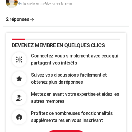
la sudiste
-
3 févr. 2011 à 00:18
2 réponses
DEVENEZ MEMBRE EN QUELQUES CLICS
Connectez-vous simplement avec ceux qui
partagent vos intérêts
Suivez vos discussions facilement et
obtenez plus de réponses
Mettez en avant votre expertise et aidez les
autres membres
Profitez de nombreuses fonctionnalités
supplémentaires en vous inscrivant