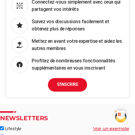
Connectez-vous simplement avec ceux qui
partagent vos intérêts
Suivez vos discussions facilement et
obtenez plus de réponses
Mettez en avant votre expertise et aidez les
autres membres
Profitez de nombreuses fonctionnalités
supplémentaires en vous inscrivant
S'INSCRIRE
NEWSLETTERS
Voir un exemple
Lifestyle