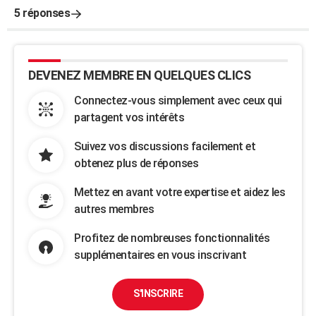
5 réponses
DEVENEZ MEMBRE EN QUELQUES CLICS
Connectez-vous simplement avec ceux qui
partagent vos intérêts
Suivez vos discussions facilement et
obtenez plus de réponses
Mettez en avant votre expertise et aidez les
autres membres
Profitez de nombreuses fonctionnalités
supplémentaires en vous inscrivant
S'INSCRIRE