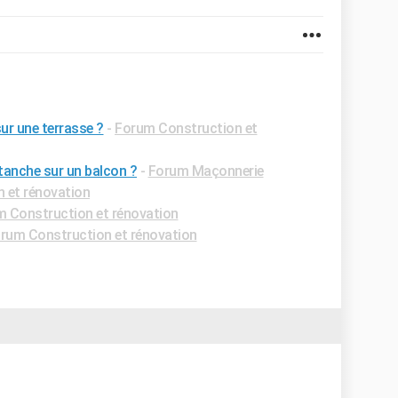
ur une terrasse ?
-
Forum Construction et
tanche sur un balcon ?
-
Forum Maçonnerie
 et rénovation
 Construction et rénovation
rum Construction et rénovation