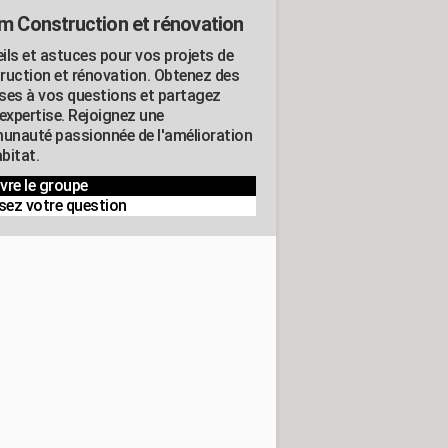
m Construction et rénovation
ils et astuces pour vos projets de
ruction et rénovation. Obtenez des
ses à vos questions et partagez
expertise. Rejoignez une
nauté passionnée de l'amélioration
abitat.
vre le groupe
sez votre question