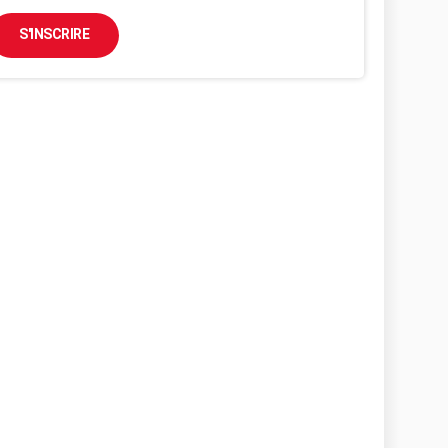
S'INSCRIRE