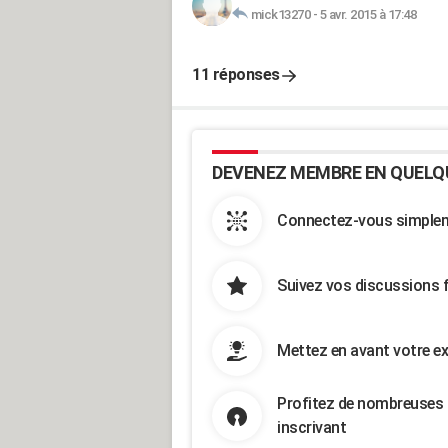
mick13270
-
5 avr. 2015 à 17:48
11 réponses
DEVENEZ MEMBRE EN QUELQ
Connectez-vous simpleme
Suivez vos discussions 
Mettez en avant votre ex
Profitez de nombreuses 
inscrivant