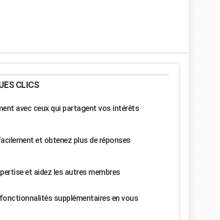
UES CLICS
nt avec ceux qui partagent vos intérêts
facilement et obtenez plus de réponses
pertise et aidez les autres membres
fonctionnalités supplémentaires en vous