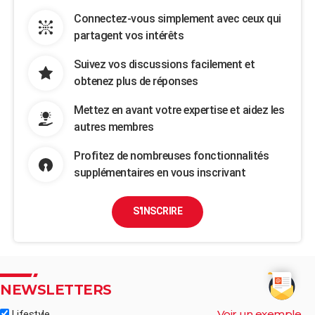
Connectez-vous simplement avec ceux qui
partagent vos intérêts
Suivez vos discussions facilement et
obtenez plus de réponses
Mettez en avant votre expertise et aidez les
autres membres
Profitez de nombreuses fonctionnalités
supplémentaires en vous inscrivant
S'INSCRIRE
NEWSLETTERS
Voir un exemple
Lifestyle