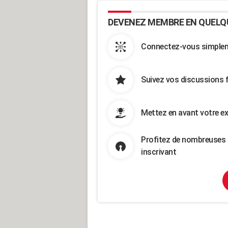
DEVENEZ MEMBRE EN QUELQ
Connectez-vous simpleme
Suivez vos discussions 
Mettez en avant votre ex
Profitez de nombreuses 
inscrivant