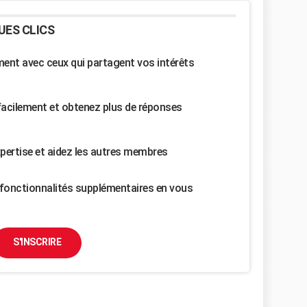
UES CLICS
nt avec ceux qui partagent vos intérêts
facilement et obtenez plus de réponses
pertise et aidez les autres membres
fonctionnalités supplémentaires en vous
S'INSCRIRE