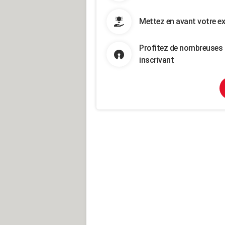
Mettez en avant votre ex
Profitez de nombreuses 
inscrivant