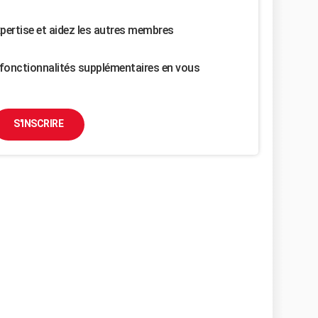
pertise et aidez les autres membres
fonctionnalités supplémentaires en vous
S'INSCRIRE