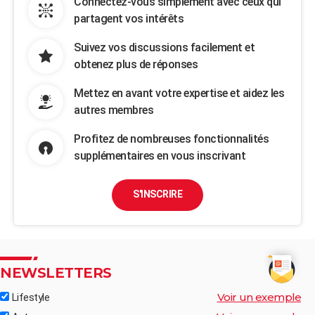
Connectez-vous simplement avec ceux qui
partagent vos intérêts
Suivez vos discussions facilement et
obtenez plus de réponses
Mettez en avant votre expertise et aidez les
autres membres
Profitez de nombreuses fonctionnalités
supplémentaires en vous inscrivant
S'INSCRIRE
NEWSLETTERS
Voir un exemple
Lifestyle