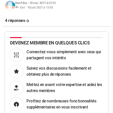
Benfriha
-
10 nov. 2017 à 07:51
Kat
-
18 juin 2021 à 13:03
4 réponses
DEVENEZ MEMBRE EN QUELQUES CLICS
Connectez-vous simplement avec ceux qui
partagent vos intérêts
Suivez vos discussions facilement et
obtenez plus de réponses
Mettez en avant votre expertise et aidez les
autres membres
Profitez de nombreuses fonctionnalités
supplémentaires en vous inscrivant