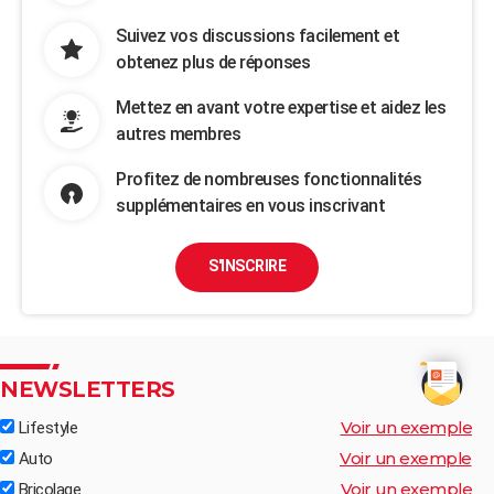
Suivez vos discussions facilement et
obtenez plus de réponses
Mettez en avant votre expertise et aidez les
autres membres
Profitez de nombreuses fonctionnalités
supplémentaires en vous inscrivant
S'INSCRIRE
NEWSLETTERS
Voir un exemple
Lifestyle
Voir un exemple
Auto
Voir un exemple
Bricolage