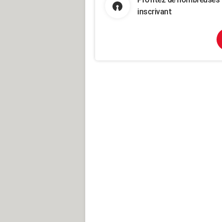
inscrivant