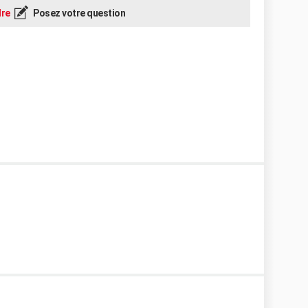
re
Posez votre question