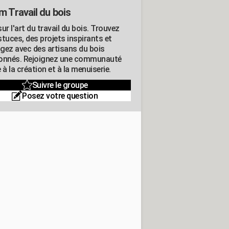
m Travail du bois
ur l'art du travail du bois. Trouvez
tuces, des projets inspirants et
gez avec des artisans du bois
onnés. Rejoignez une communauté
 à la création et à la menuiserie.
Suivre le groupe
Posez votre question