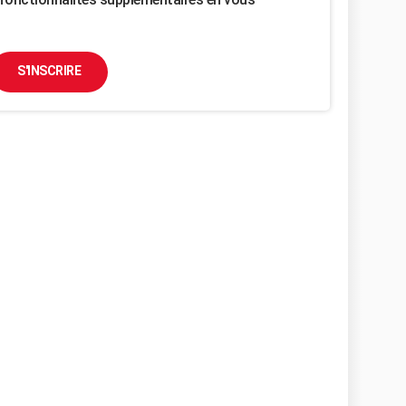
S'INSCRIRE