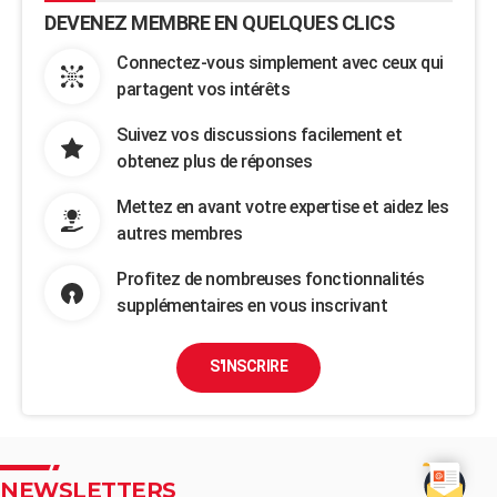
DEVENEZ MEMBRE EN QUELQUES CLICS
Connectez-vous simplement avec ceux qui
partagent vos intérêts
Suivez vos discussions facilement et
obtenez plus de réponses
Mettez en avant votre expertise et aidez les
autres membres
Profitez de nombreuses fonctionnalités
supplémentaires en vous inscrivant
S'INSCRIRE
NEWSLETTERS