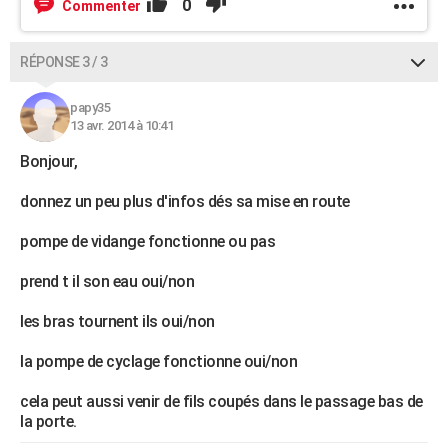
0
Commenter
RÉPONSE 3 / 3
papy35
13 avr. 2014 à 10:41
Bonjour,
donnez un peu plus d'infos dés sa mise en route
pompe de vidange fonctionne ou pas
prend t il son eau oui/non
les bras tournent ils oui/non
la pompe de cyclage fonctionne oui/non
cela peut aussi venir de fils coupés dans le passage bas de
la porte.